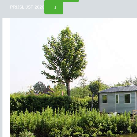
PRIJSLIJST 2026