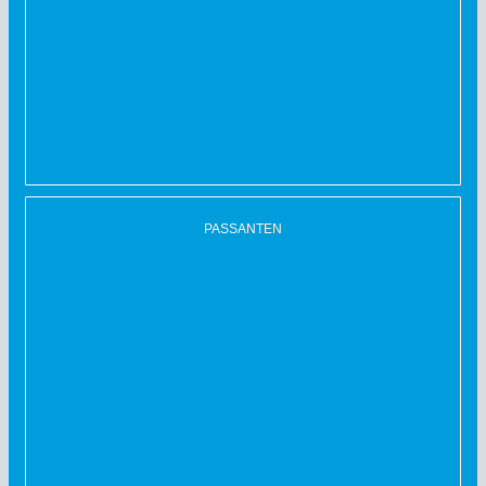
PASSANTEN