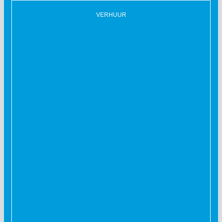
VERHUUR