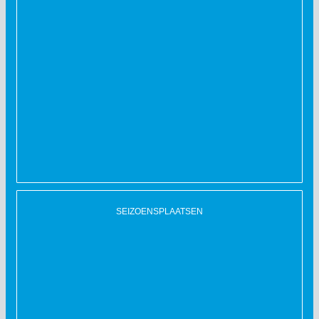
SEIZOENSPLAATSEN