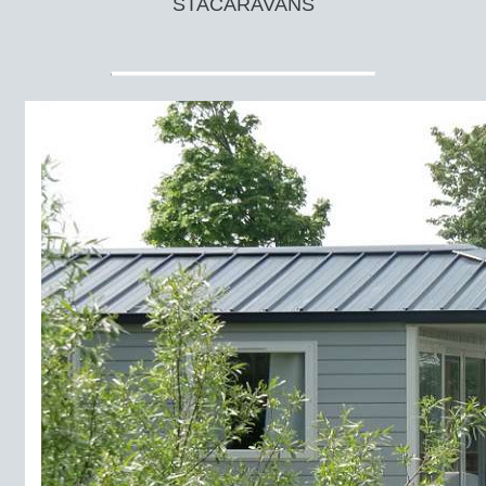
STACARAVANS