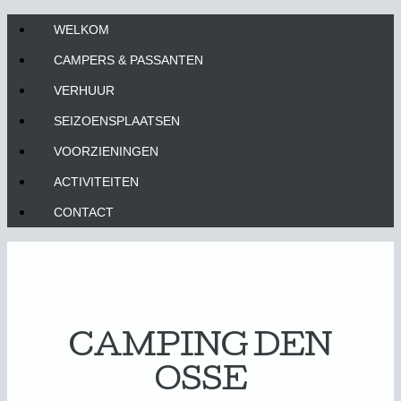
WELKOM
CAMPERS & PASSANTEN
VERHUUR
SEIZOENSPLAATSEN
VOORZIENINGEN
ACTIVITEITEN
CONTACT
CAMPING DEN
OSSE