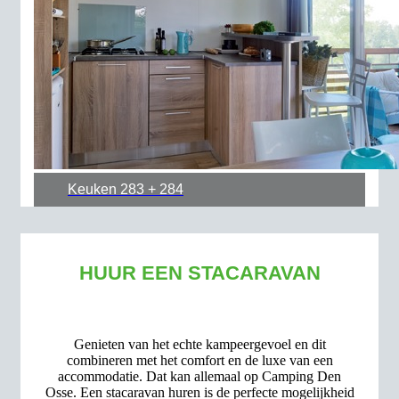
Keuken 283 + 284
HUUR EEN STACARAVAN
Genieten van het echte kampeergevoel en dit
combineren met het comfort en de luxe van een
accommodatie. Dat kan allemaal op Camping Den
Osse. Een stacaravan huren is de perfecte mogelijkheid