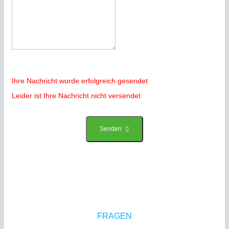
Ihre Nachricht wurde erfolgreich gesendet
Leider ist Ihre Nachricht nicht versendet
Senden
FRAGEN