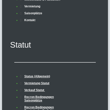
Vermietung
Saisonplätze
Kontakt
Statut
Status (Allgemein)
Vermietung Statut
Verkauf Statut
Recron Bedingungen
Saisonplätze
Recron Bedingungen