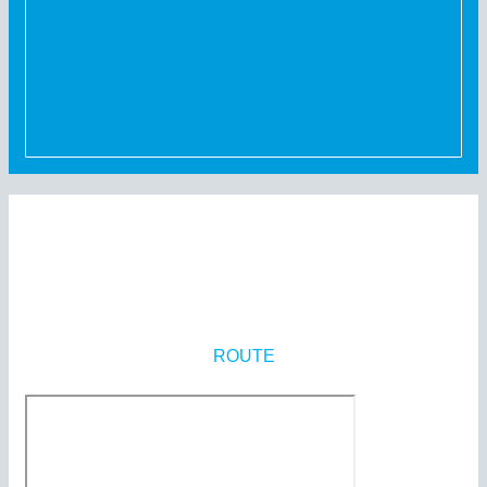
ROUTE