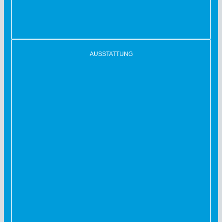
AUSSTATTUNG