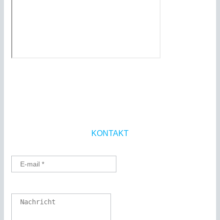
KONTAKT