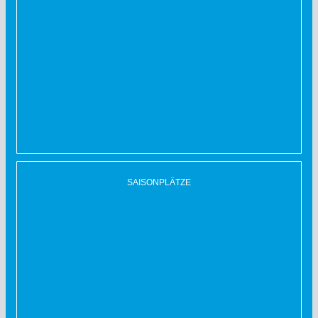
SAISONPLÄTZE