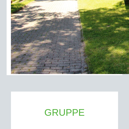
GRUPPE