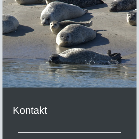
Kontakt