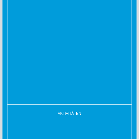
AKTIVITÄTEN