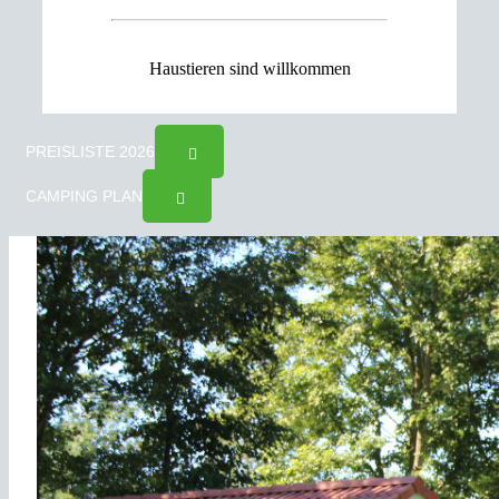
Haustieren sind willkommen
PREISLISTE 2026
CAMPING PLAN