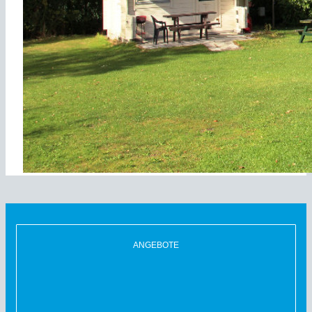
ANGEBOTE