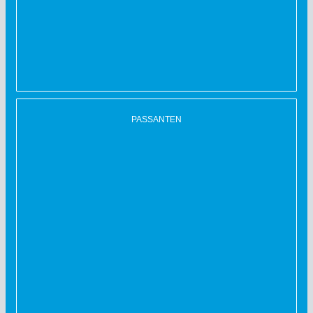
PASSANTEN