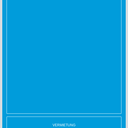
VERMIETUNG