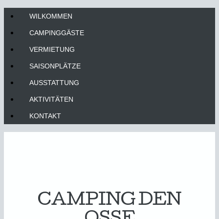
WILKOMMEN
CAMPINGGÄSTE
VERMIETUNG
SAISONPLÄTZE
AUSSTATTUNG
AKTIVITÄTEN
KONTAKT
CAMPING DEN