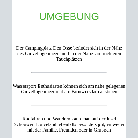
UMGEBUNG
Der Campingplatz Den Osse befindet sich in der Nähe
des Grevelingenmeers und in der Nähe von mehreren
Tauchplätzen
Wassersport-Enthusiasten können sich am nahe gelegenen
Grevelingenmeer und am Brouwersdam austoben
Radfahren und Wandern kann man auf der Insel
Schouwen-Duiveland ebenfalls besonders gut, entweder
mit der Familie, Freunden oder in Gruppen