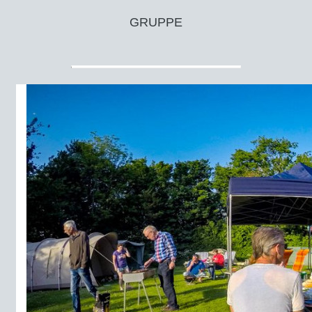
GRUPPE